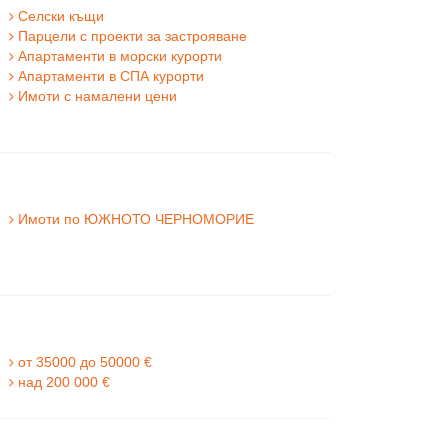
Селски къщи
Парцели с проекти за застрояване
Апартаменти в морски курорти
Апартаменти в СПА курорти
Имоти с намалени цени
Имоти по ЮЖНОТО ЧЕРНОМОРИЕ
от 35000 до 50000 €
над 200 000 €