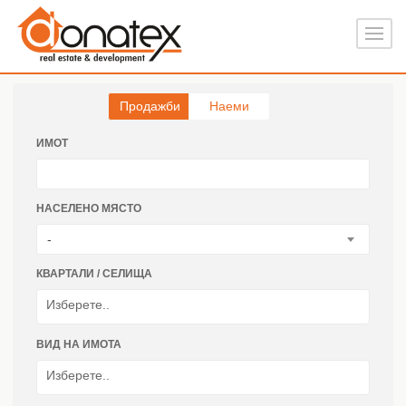
Продажби
Наеми
ИМОТ
НАСЕЛЕНО МЯСТО
-
КВАРТАЛИ / СЕЛИЩА
ВИД НА ИМОТА