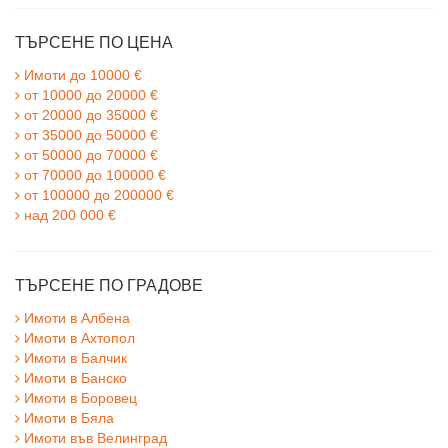
ТЪРСЕНЕ ПО ЦЕНА
Имоти до 10000 €
от 10000 до 20000 €
от 20000 до 35000 €
от 35000 до 50000 €
от 50000 до 70000 €
от 70000 до 100000 €
от 100000 до 200000 €
над 200 000 €
ТЪРСЕНЕ ПО ГРАДОВЕ
Имоти в Албена
Имоти в Ахтопол
Имоти в Балчик
Имоти в Банско
Имоти в Боровец
Имоти в Бяла
Имоти във Велинград