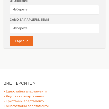
ОТОПЛЕНИЕ
САМО ЗА ПАРЦЕЛИ, ЗЕМИ
Търсене
ВИЕ ТЪРСИТЕ ?
Едностайни апартаменти
Двустайни апартаменти
Тристайни апартаменти
Многостайни апартаменти